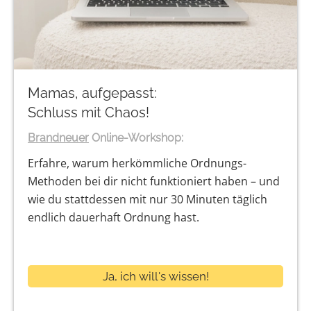
Mamas, aufgepasst:
Schluss mit Chaos!
Brandneuer
Online-Workshop:
Erfahre, warum herkömmliche Ordnungs-
Methoden bei dir nicht funktioniert haben – und
wie du stattdessen mit nur 30 Minuten täglich
endlich dauerhaft Ordnung hast.
Ja, ich will's wissen!