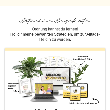
Aktuelle Angebote
Ordnung kannst du lernen!
Hol dir meine bewährten Strategien, um zur Alltags-
Heldin zu werden.