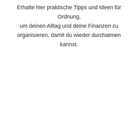
Erhalte hier praktische Tipps und Ideen für
Ordnung,
um deinen Alltag und deine Finanzen zu
organisieren, damit du wieder durchatmen
kannst.