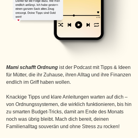
Mami schafft Ordnung
ist der Podcast mit Tipps & Ideen
für Mütter, die ihr Zuhause, ihren Alltag und ihre Finanzen
endlich im Griff haben wollen.
Knackige Tipps und klare Anleitungen warten auf dich –
von Ordnungssystemen, die wirklich funktionieren, bis hin
zu smarten Budget-Tricks, damit am Ende des Monats
noch was übrig bleibt. Mach dich bereit, deinen
Familienalltag souverän und ohne Stress zu rocken!