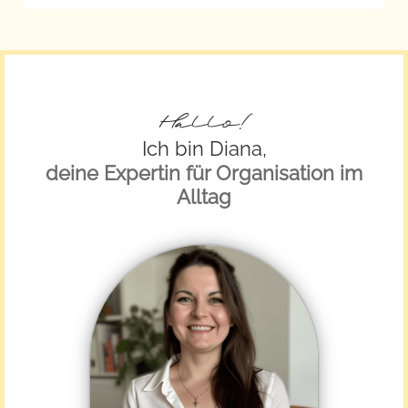
Hallo!
Ich bin Diana,
deine Expertin für Organisation im
Alltag