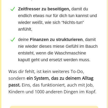
Zeitfresser zu beseitigen,
damit du
endlich etwas nur für dich tun kannst und
wieder weißt, wie sich “Nichts-tun”
anfühlt,
deine
Finanzen zu strukturieren
, damit
nie wieder dieses miese Gefühl im Bauch
entsteht, wenn die Waschmaschine
kaputt geht und ersetzt werden muss.
Was dir fehlt, ist kein weiteres To-Do,
sondern
ein System, das zu deinem Alltag
passt.
Eins, das funktioniert, auch mit Job,
Kindern und 1000 anderen Dingen im Kopf.