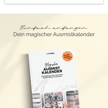
Einfach anfangen
Dein magischer Ausmistkalender