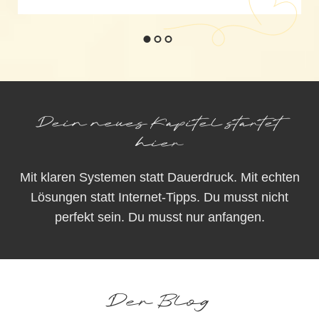
Dein neues Kapitel startet
hier
Mit klaren Systemen statt Dauerdruck. Mit echten
Lösungen statt Internet-Tipps. Du musst nicht
perfekt sein. Du musst nur anfangen.
Der Blog