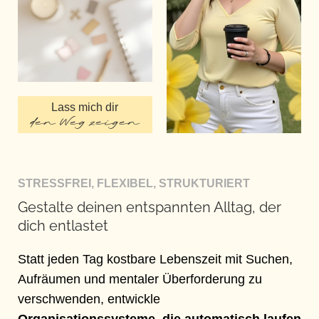
Lass mich dir
den Weg zeigen
STRESSFREI, FLEXIBEL, STRUKTURIERT
Gestalte deinen entspannten Alltag, der
dich entlastet
Statt jeden Tag kostbare Lebenszeit mit Suchen,
Aufräumen und mentaler Überforderung zu
verschwenden, entwickle