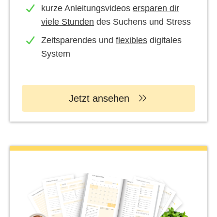
kurze Anleitungsvideos
ersparen dir
viele Stunden
des Suchens und Stress
Zeitsparendes und
flexibles
digitales
System
Jetzt ansehen