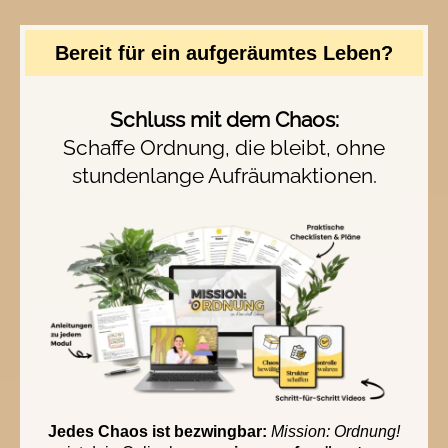
Bereit für ein aufgeräumtes Leben?
Schluss mit dem Chaos:
Schaffe Ordnung, die bleibt, ohne
stundenlange Aufräumaktionen.
Jedes Chaos ist bezwingbar:
Mission: Ordnung!