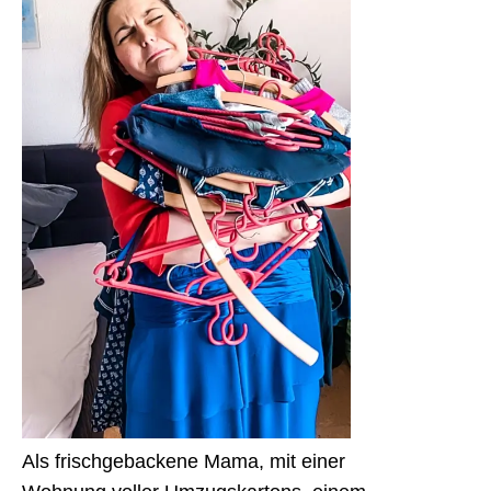
Als frischgebackene Mama, mit einer