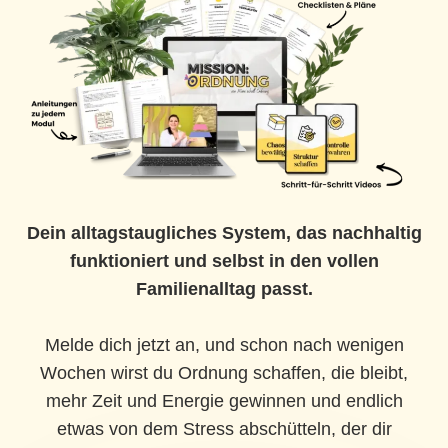
Dein alltagstaugliches System, das nachhaltig
funktioniert und selbst in den vollen
Familienalltag passt.
Melde dich jetzt an, und schon nach wenigen
Wochen wirst du Ordnung schaffen, die bleibt,
mehr Zeit und Energie gewinnen und endlich
etwas von dem Stress abschütteln, der dir