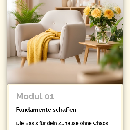
Modul 01
Fundamente schaffen
Die Basis für dein Zuhause ohne Chaos