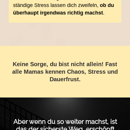
ständige Stress lassen dich zweifeln,
ob du
überhaupt irgendwas richtig machst
.
Keine Sorge, du bist nicht allein! Fast
alle Mamas kennen Chaos, Stress und
Dauerfrust.
Aber wenn du so weiter machst, ist
das der sicherste Weg, erschöpft