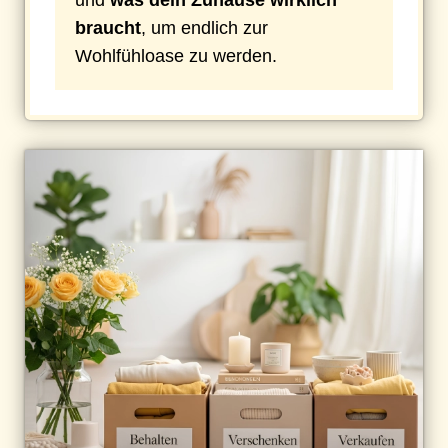
braucht
, um endlich zur
Wohlfühloase zu werden.