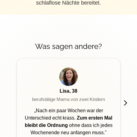
schlaflose Nächte bereitet.
Was sagen andere?
Lisa, 38
berufstätige Mama von zwei Kindern
„Nach ein paar Wochen war der
Unterschied echt krass.
Zum ersten Mal
bleibt die Ordnung
ohne dass ich jedes
Wochenende neu anfangen muss."