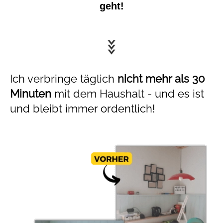
geht!
Ich verbringe täglich
nicht mehr als 30
Minuten
mit dem Haushalt - und es ist
und bleibt immer ordentlich!