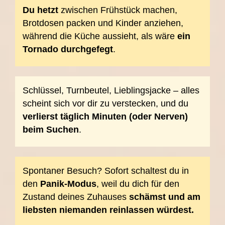
Du hetzt
zwischen Frühstück machen,
Brotdosen packen und Kinder anziehen,
während die Küche aussieht, als wäre
ein
Tornado durchgefegt
.
Schlüssel, Turnbeutel, Lieblingsjacke – alles
scheint sich vor dir zu verstecken, und du
verlierst täglich Minuten (oder Nerven)
beim Suchen
.
Spontaner Besuch? Sofort schaltest du in
den
Panik-Modus
, weil du dich für den
Zustand deines Zuhauses
schämst und am
liebsten niemanden reinlassen würdest.