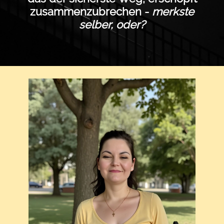
zusammenzubrechen -
merkste
selber, oder?