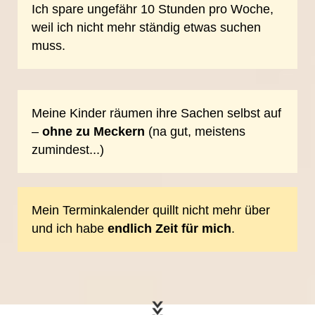
Ich spare ungefähr 10 Stunden pro Woche,
weil ich nicht mehr ständig etwas suchen
muss.
Meine Kinder räumen ihre Sachen selbst auf
–
ohne zu Meckern
(na gut, meistens
zumindest...)
Mein Terminkalender quillt nicht mehr über
und ich habe
endlich Zeit für
mich
.