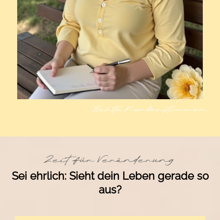
Echte Kundenstimmen
Zeit für Veränderung
Sei ehrlich: Sieht dein Leben gerade so
aus?