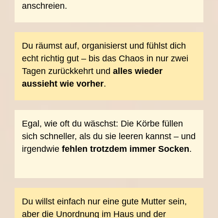
anschreien.
Du räumst auf, organisierst und fühlst dich
echt richtig gut – bis das Chaos in nur zwei
Tagen zurückkehrt und
alles wieder
aussieht wie vorher
.
Egal, wie oft du wäschst: Die Körbe füllen
sich schneller, als du sie leeren kannst – und
irgendwie
fehlen trotzdem immer Socken
.
Du willst einfach nur eine gute Mutter sein,
aber die Unordnung im Haus und der