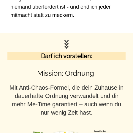
niemand überfordert ist - und endlich jeder
mitmacht statt zu meckern.
Darf ich vorstellen:
Mission: Ordnung!
Mit Anti-Chaos-Formel, die dein Zuhause in
dauerhafte Ordnung verwandelt und dir
mehr Me-Time garantiert – auch wenn du
nur wenig Zeit hast.