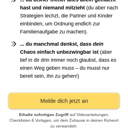
hast und niemand mitzieht
(du aber nach
Strategien lechzt, die Partner und Kinder
einbinden, um Ordnung endlich zur
Familienaufgabe zu machen).
... du manchmal denkst, dass
dein
Chaos einfach unbezwingbar ist
(aber
tief in dir drin immer noch glaubst, dass es
einen Weg geben muss – du musst nur
bereit sein, ihn zu gehen!)
Melde dich jetzt an
Erhalte sofortigen Zugriff
auf Videoanleitungen,
Checklisten & Vorlagen, um dein Zuhause in deinen Ruheort
zu verwandeln.