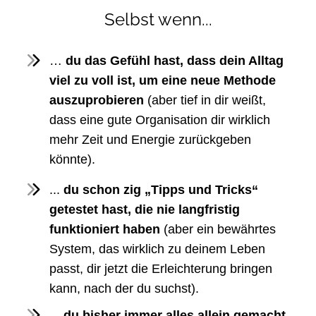
Selbst wenn...
…
du das Gefühl hast, dass dein Alltag
viel zu voll ist, um eine neue Methode
auszuprobieren
(aber tief in dir weißt,
dass eine gute Organisation dir wirklich
mehr Zeit und Energie zurückgeben
könnte).
...
du schon zig „Tipps und Tricks“
getestet hast, die nie langfristig
funktioniert haben
(aber ein bewährtes
System, das wirklich zu deinem Leben
passt, dir jetzt die Erleichterung bringen
kann, nach der du suchst).
... du bisher immer alles allein gemacht