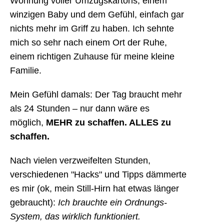
Wohnung voller Umzugskartons, einem
winzigen Baby und dem Gefühl, einfach gar
nichts mehr im Griff zu haben. Ich sehnte
mich so sehr nach einem Ort der Ruhe,
einem richtigen Zuhause für meine kleine
Familie.
Mein Gefühl damals: Der Tag braucht mehr
als 24 Stunden – nur dann wäre es
möglich,
MEHR zu schaffen. ALLES zu
schaffen.
Nach vielen verzweifelten Stunden,
verschiedenen "Hacks" und Tipps dämmerte
es mir (ok, mein Still-Hirn hat etwas länger
gebraucht):
Ich brauchte ein Ordnungs-
System, das wirklich funktioniert.