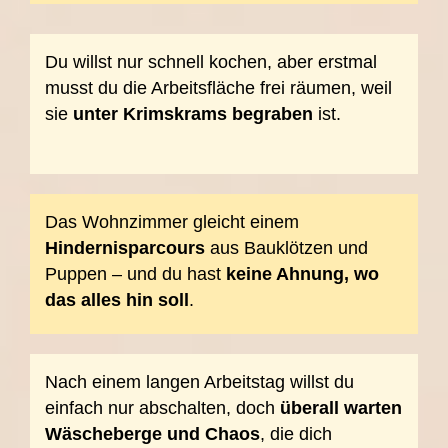
Du willst nur schnell kochen, aber erstmal
musst du die Arbeitsfläche frei räumen, weil
sie
unter Krimskrams begraben
ist.
Das Wohnzimmer gleicht einem
Hindernisparcours
aus Bauklötzen und
Puppen – und du hast
keine Ahnung, wo
das alles hin soll
.
Nach einem langen Arbeitstag willst du
einfach nur abschalten, doch
überall warten
Wäscheberge und Chaos
, die dich