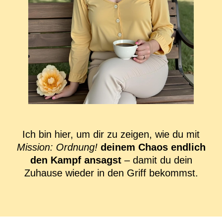
Ich bin hier, um dir zu zeigen, wie du mit
Mission: Ordnung!
deinem Chaos endlich
den Kampf ansagst
– damit du dein
Zuhause wieder in den Griff bekommst.