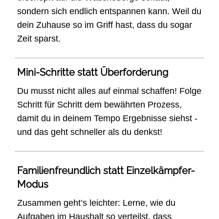
sondern sich endlich entspannen kann. Weil du
dein Zuhause so im Griff hast, dass du sogar
Zeit sparst.
Mini-Schritte statt Überforderung
Du musst nicht alles auf einmal schaffen! Folge
Schritt für Schritt dem bewährten Prozess,
damit du in deinem Tempo Ergebnisse siehst -
und das geht schneller als du denkst!
Familienfreundlich statt Einzelkämpfer-
Modus
Zusammen geht’s leichter: Lerne, wie du
Aufgaben im Haushalt so verteilst, dass