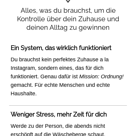
Alles, was du brauchst, um die
Kontrolle über dein Zuhause und
deinen Alltag zu gewinnen
Ein System, das wirklich funktioniert
Du brauchst kein perfektes Zuhause a la
Instagram, sondern eines, das für dich
funktioniert. Genau dafür ist
Mission: Ordnung!
gemacht. Für echte Menschen und echte
Haushalte.
Weniger Stress, mehr Zeit für dich
Werde zu der Person, die abends nicht
erschöpft auf die Wäscheberge schaut,