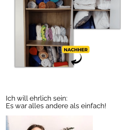
Ich will ehrlich sein:
Es war alles andere als einfach!