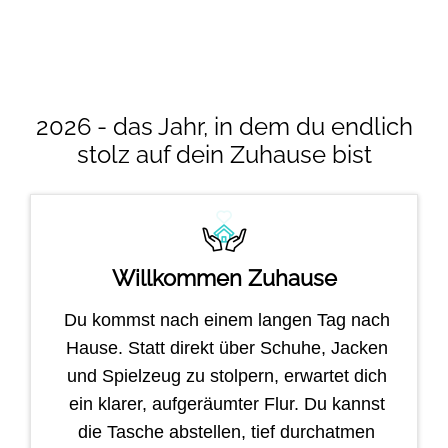
2026 - das Jahr, in dem du endlich
stolz auf dein Zuhause bist
Willkommen Zuhause
Du kommst nach einem langen Tag nach
Hause. Statt direkt über Schuhe, Jacken
und Spielzeug zu stolpern, erwartet dich
ein klarer, aufgeräumter Flur. Du kannst
die Tasche abstellen, tief durchatmen