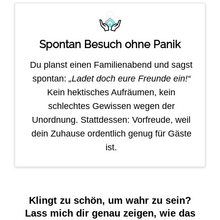
Spontan Besuch ohne Panik
Du planst einen Familienabend und sagst
spontan:
„Ladet doch eure Freunde ein!“
Kein hektisches Aufräumen, kein
schlechtes Gewissen wegen der
Unordnung. Stattdessen: Vorfreude, weil
dein Zuhause ordentlich genug für Gäste
ist.
Klingt zu schön, um wahr zu sein?
Lass mich dir genau zeigen, wie das