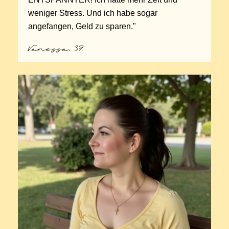
weniger Stress. Und ich habe sogar
angefangen, Geld zu sparen."
Vanessa, 37