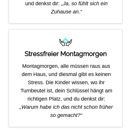
und denkst dir:
„Ja, so fühlt sich ein
Zuhause an.“
Stressfreier Montagmorgen
Montagmorgen, alle müssen raus aus
dem Haus, und diesmal gibt es keinen
Stress. Die Kinder wissen, wo ihr
Turnbeutel ist, dein Schlüssel hängt am
richtigen Platz, und du denkst dir:
„Warum habe ich das nicht schon früher
so gemacht?“