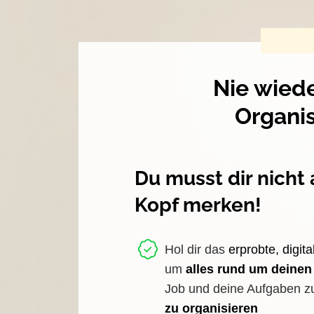
Nie wiede
Organis
Du musst dir nicht 
Kopf merken!
Hol dir das
erprobte, digit
um
alles rund um deinen 
Job und deine Aufgaben 
zu organisieren