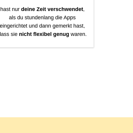
hast nur
deine Zeit verschwendet
,
als du stundenlang die Apps
eingerichtet und dann gemerkt hast,
dass sie
nicht flexibel genug
waren.