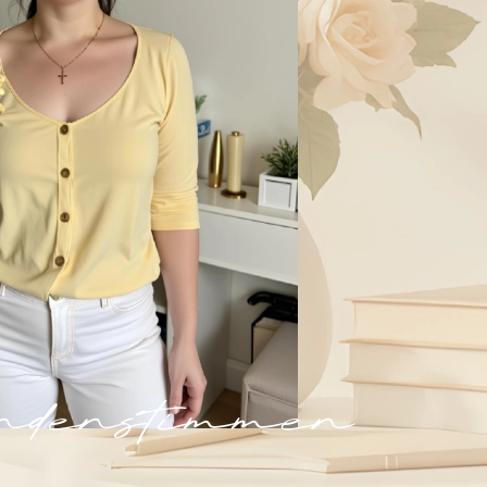
undenstimmen