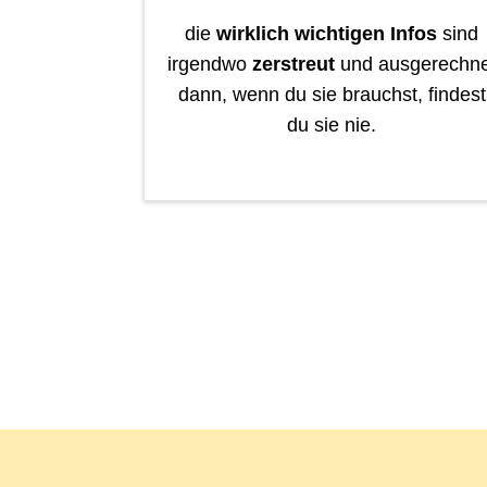
die
wirklich wichtigen Infos
sind
irgendwo
zerstreut
und ausgerechne
dann, wenn du sie brauchst, findest
du sie nie.