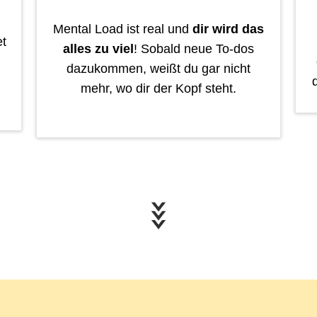
Mental Load ist real und
dir wird das
t
alles zu viel
! Sobald neue To-dos
dazukommen, weißt du gar nicht
mehr, wo dir der Kopf steht.