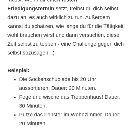
Erledigungstermin
setzt, treibst du dich selbst
dazu an, es auch wirklich zu tun. Außerdem
kannst du schätzen, wie lange du für die Tätigkeit
wohl brauchen wirst und dann versuchen, diese
Zeit selbst zu toppen - eine Challenge gegen dich
selbst sozusagen. ;)
Beispiel:
Die Sockenschublade bis 20 Uhr
aussortieren, Dauer: 20 Minuten.
Fege und wische das Treppenhaus! Dauer:
30 Minuten.
Putze das Fenster im Wohnzimmer. Dauer:
20 Minuten.