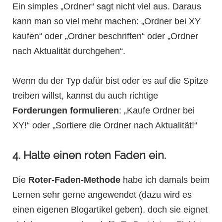
Ein simples „Ordner“ sagt nicht viel aus. Daraus
kann man so viel mehr machen: „Ordner bei XY
kaufen“ oder „Ordner beschriften“ oder „Ordner
nach Aktualität durchgehen“.
Wenn du der Typ dafür bist oder es auf die Spitze
treiben willst, kannst du auch richtige
Forderungen formulieren
: „Kaufe Ordner bei
XY!“ oder „Sortiere die Ordner nach Aktualität!“
4. Halte einen roten Faden ein.
Die
Roter-Faden-Methode
habe ich damals beim
Lernen sehr gerne angewendet (dazu wird es
einen eigenen Blogartikel geben), doch sie eignet