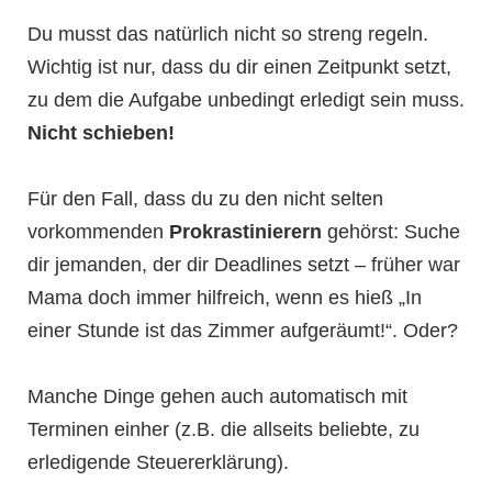
Du musst das natürlich nicht so streng regeln.
Wichtig ist nur, dass du dir einen Zeitpunkt setzt,
zu dem die Aufgabe unbedingt erledigt sein muss.
Nicht schieben!
Für den Fall, dass du zu den nicht selten
vorkommenden
Prokrastinierern
gehörst: Suche
dir jemanden, der dir Deadlines setzt – früher war
Mama doch immer hilfreich, wenn es hieß „In
einer Stunde ist das Zimmer aufgeräumt!“. Oder?
Manche Dinge gehen auch automatisch mit
Terminen einher (z.B. die allseits beliebte, zu
erledigende Steuererklärung).