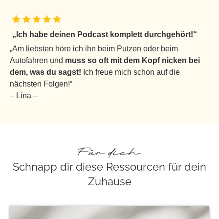
„Ich habe deinen Podcast komplett durchgehört!“
„Am liebsten höre ich ihn beim Putzen oder beim
Autofahren und
muss so oft mit dem Kopf nicken bei
dem, was du sagst!
Ich freue mich schon auf die
nächsten Folgen!“
– Lina –
Für dich
Schnapp dir diese Ressourcen für dein
Zuhause