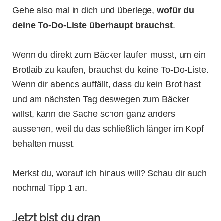
Gehe also mal in dich und überlege,
wofür du
deine To-Do-Liste überhaupt brauchst
.
Wenn du direkt zum Bäcker laufen musst, um ein
Brotlaib zu kaufen, brauchst du keine To-Do-Liste.
Wenn dir abends auffällt, dass du kein Brot hast
und am nächsten Tag deswegen zum Bäcker
willst, kann die Sache schon ganz anders
aussehen, weil du das schließlich länger im Kopf
behalten musst.
Merkst du, worauf ich hinaus will? Schau dir auch
nochmal Tipp 1 an.
Jetzt bist du dran