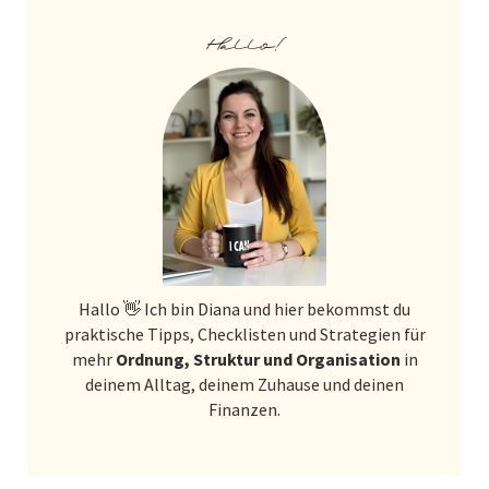
Hallo!
Hallo 👋 Ich bin Diana
und hier bekommst du
praktische Tipps, Checklisten und Strategien für
mehr
Ordnung, Struktur und Organisation
in
deinem Alltag, deinem Zuhause und deinen
Finanzen.