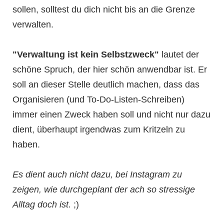
sollen, solltest du dich nicht bis an die Grenze
verwalten.
"Verwaltung ist kein Selbstzweck"
lautet der
schöne Spruch, der hier schön anwendbar ist. Er
soll an dieser Stelle deutlich machen, dass das
Organisieren (und To-Do-Listen-Schreiben)
immer einen Zweck haben soll und nicht nur dazu
dient, überhaupt irgendwas zum Kritzeln zu
haben.
Es dient auch nicht dazu, bei Instagram zu
zeigen, wie durchgeplant der ach so stressige
Alltag doch ist.
;)