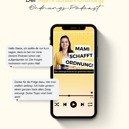
Ordnungs-Podcast