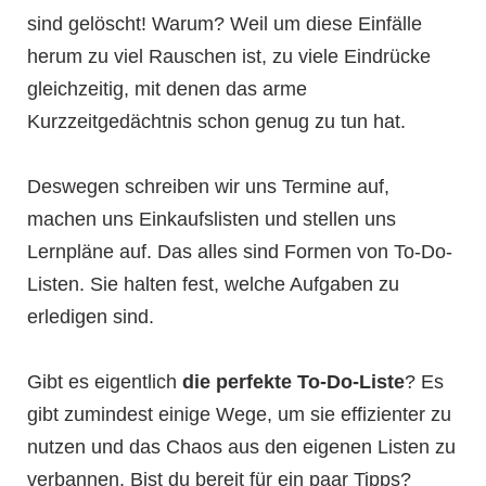
sind gelöscht! Warum? Weil um diese Einfälle
herum zu viel Rauschen ist, zu viele Eindrücke
gleichzeitig, mit denen das arme
Kurzzeitgedächtnis schon genug zu tun hat.
Deswegen schreiben wir uns Termine auf,
machen uns Einkaufslisten und stellen uns
Lernpläne auf. Das alles sind Formen von To-Do-
Listen. Sie halten fest, welche Aufgaben zu
erledigen sind.
Gibt es eigentlich
die perfekte To-Do-Liste
? Es
gibt zumindest einige Wege, um sie effizienter zu
nutzen und das Chaos aus den eigenen Listen zu
verbannen. Bist du bereit für ein paar Tipps?