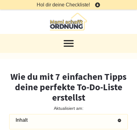
Hol dir deine Checkliste!
Wie du mit 7 einfachen Tipps
deine perfekte To-Do-Liste
erstellst
Aktualisiert am:
Inhalt