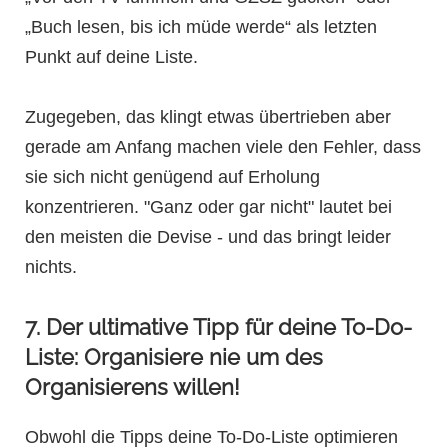
„Buch lesen, bis ich müde werde“ als letzten
Punkt auf deine Liste.
Zugegeben, das klingt etwas übertrieben aber
gerade am Anfang machen viele den Fehler, dass
sie sich nicht genügend auf Erholung
konzentrieren. "Ganz oder gar nicht" lautet bei
den meisten die Devise - und das bringt leider
nichts.
7. Der ultimative Tipp für deine To-Do-
Liste: Organisiere nie um des
Organisierens willen!
Obwohl die Tipps deine To-Do-Liste optimieren