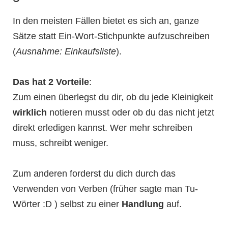
In den meisten Fällen bietet es sich an, ganze
Sätze statt Ein-Wort-Stichpunkte aufzuschreiben
(
Ausnahme: Einkaufsliste
).
Das hat 2 Vorteile
:
Zum einen überlegst du dir, ob du jede Kleinigkeit
wirklich
notieren musst oder ob du das nicht jetzt
direkt erledigen kannst. Wer mehr schreiben
muss, schreibt weniger.
Zum anderen forderst du dich durch das
Verwenden von Verben (früher sagte man Tu-
Wörter :D ) selbst zu einer
Handlung
auf.