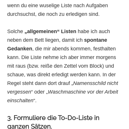
wenn du eine wuselige Liste nach Aufgaben
durchsuchst, die noch zu erledigen sind.
Solche
„allgemeinen“ Listen
habe ich auch
neben dem Bett liegen, damit ich
spontane
Gedanken
, die mir abends kommen, festhalten
kann. Die Liste nehme ich aber immer morgens
mit raus (bzw. reiße den Zettel vom Block) und
schaue, was direkt erledigt werden kann. In der
Regel steht dann dort drauf „
Namensschild nicht
vergessen
“ oder „
Waschmaschine vor der Arbeit
einschalten
“.
3. Formuliere die To-Do-Liste in
ganzen Sätzen.