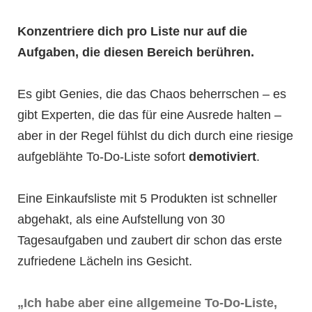
Konzentriere dich pro Liste nur auf die
Aufgaben, die diesen Bereich berühren.
Es gibt Genies, die das Chaos beherrschen – es
gibt Experten, die das für eine Ausrede halten –
aber in der Regel fühlst du dich durch eine riesige
aufgeblähte To-Do-Liste sofort
demotiviert
.
Eine Einkaufsliste mit 5 Produkten ist schneller
abgehakt, als eine Aufstellung von 30
Tagesaufgaben und zaubert dir schon das erste
zufriedene Lächeln ins Gesicht.
„Ich habe aber eine allgemeine To-Do-Liste,