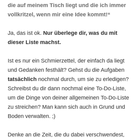
die auf meinem Tisch liegt und die ich immer
vollkritzel, wenn mir eine Idee kommt!“
Ja, das ist ok.
Nur überlege dir, was du mit
dieser Liste machst.
Ist es nur ein Schmierzettel, der einfach da liegt
und Gedanken festhält? Gehst du die Aufgaben
tatsächlich
nochmal durch, um sie zu erledigen?
Schreibst du dir dann nochmal eine To-Do-Liste,
um die Dinge von deiner allgemeinen To-Do-Liste
zu streichen? Man kann sich auch in Grund und
Boden verwalten. ;)
Denke an die Zeit, die du dabei verschwendest,