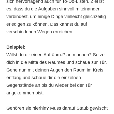
sich hervorragend auch für To-Do-Listen. Ziel ist
es, dass du die Aufgaben sinnvoll miteinander
verbindest, um einige Dinge vielleicht gleichzeitig
erledigen zu können. Das kannst du auf
verschiedenen Wegen erreichen.
Beispiel:
Willst du dir einen Aufräum-Plan machen? Setze
dich in die Mitte des Raumes und schaue zur Tür.
Gehe nun mit deinen Augen den Raum im Kreis
entlang und schaue dir die einzelnen
Gegenstände an bis du wieder bei der Tür
angekommen bist.
Gehören sie hierhin? Muss darauf Staub gewischt