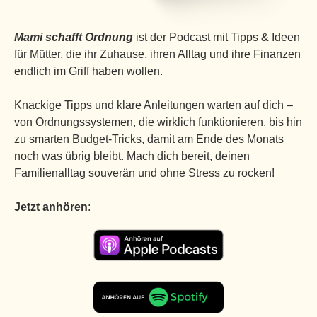
Mami schafft Ordnung
ist der Podcast mit Tipps & Ideen
für Mütter, die ihr Zuhause, ihren Alltag und ihre Finanzen
endlich im Griff haben wollen.
Knackige Tipps und klare Anleitungen warten auf dich –
von Ordnungssystemen, die wirklich funktionieren, bis hin
zu smarten Budget-Tricks, damit am Ende des Monats
noch was übrig bleibt. Mach dich bereit, deinen
Familienalltag souverän und ohne Stress zu rocken!
Jetzt anhören
: