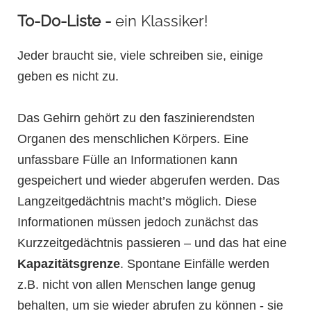
To-Do-Liste -
ein Klassiker!
Jeder braucht sie, viele schreiben sie, einige
geben es nicht zu.
Das Gehirn gehört zu den faszinierendsten
Organen des menschlichen Körpers. Eine
unfassbare Fülle an Informationen kann
gespeichert und wieder abgerufen werden. Das
I
Langzeitgedächtnis macht’s möglich. Diese
Informationen müssen jedoch zunächst das
Kurzzeitgedächtnis passieren – und das hat eine
Kapazitätsgrenze
. Spontane Einfälle werden
z.B. nicht von allen Menschen lange genug
behalten, um sie wieder abrufen zu können - sie