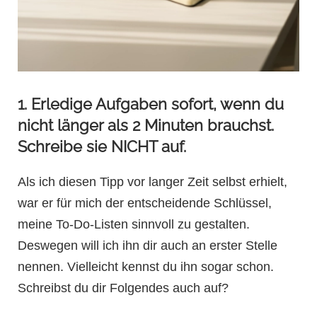
1. Erledige Aufgaben sofort, wenn du
nicht länger als 2 Minuten brauchst.
Schreibe sie NICHT auf.
Als ich diesen Tipp vor langer Zeit selbst erhielt,
war er für mich der entscheidende Schlüssel,
meine To-Do-Listen sinnvoll zu gestalten.
Deswegen will ich ihn dir auch an erster Stelle
nennen. Vielleicht kennst du ihn sogar schon.
Schreibst du dir Folgendes auch auf?