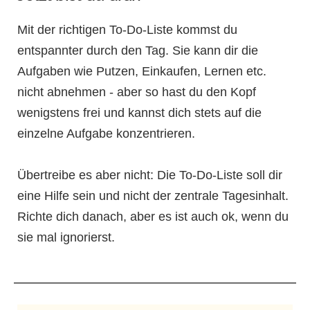
Mit der richtigen To-Do-Liste kommst du
entspannter durch den Tag. Sie kann dir die
Aufgaben wie Putzen, Einkaufen, Lernen etc.
nicht abnehmen - aber so hast du den Kopf
wenigstens frei und kannst dich stets auf die
einzelne Aufgabe konzentrieren.
Übertreibe es aber nicht: Die To-Do-Liste soll dir
eine Hilfe sein und nicht der zentrale Tagesinhalt.
Richte dich danach, aber es ist auch ok, wenn du
sie mal ignorierst.