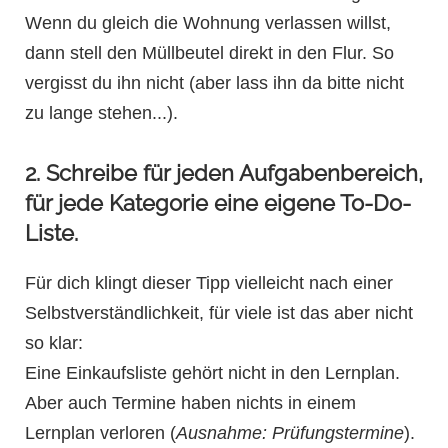
Wenn du gleich die Wohnung verlassen willst,
dann stell den Müllbeutel direkt in den Flur. So
vergisst du ihn nicht (aber lass ihn da bitte nicht
zu lange stehen...).
2. Schreibe für jeden Aufgabenbereich,
für jede Kategorie eine eigene To-Do-
Liste.
Für dich klingt dieser Tipp vielleicht nach einer
Selbstverständlichkeit, für viele ist das aber nicht
so klar:
Eine Einkaufsliste gehört nicht in den Lernplan.
Aber auch Termine haben nichts in einem
Lernplan verloren (
Ausnahme: Prüfungstermine
).