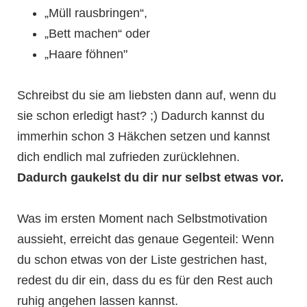
„Müll rausbringen“,
„Bett machen“ oder
„Haare föhnen"
Schreibst du sie am liebsten dann auf, wenn du
sie schon erledigt hast? ;) Dadurch kannst du
immerhin schon 3 Häkchen setzen und kannst
dich endlich mal zufrieden zurücklehnen.
Dadurch gaukelst du dir nur selbst etwas vor.
Was im ersten Moment nach Selbstmotivation
aussieht, erreicht das genaue Gegenteil: Wenn
du schon etwas von der Liste gestrichen hast,
redest du dir ein, dass du es für den Rest auch
ruhig angehen lassen kannst.