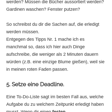
werden? Müssen die Bücher aussortiert werden?
Gardinen waschen? Fenster putzen?
So schreibst du dir die Sachen auf, die erledigt
werden müssen.
Entgegen des Tipps Nr. 1 mache ich es
manchmal so, dass ich hier auch Dinge
aufschreibe, die weniger als 2 Minuten dauern
würden (z.B. eine einzige Blume gießen), weil sie
in meinen roten Faden passen.
5. Setze eine Deadline.
Eine To-Do-Liste sagt im besten Fall aus, welche
Aufgabe du zu welchem Zeitpunkt erledigt haben
musst. Wenn dir einen
festen