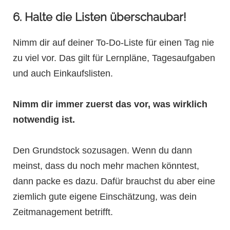
6. Halte die Listen überschaubar!
Nimm dir auf deiner To-Do-Liste für einen Tag nie
zu viel vor. Das gilt für Lernpläne, Tagesaufgaben
und auch Einkaufslisten.
Nimm dir immer zuerst das vor, was wirklich
notwendig ist.
Den Grundstock sozusagen. Wenn du dann
meinst, dass du noch mehr machen könntest,
dann packe es dazu. Dafür brauchst du aber eine
ziemlich gute eigene Einschätzung, was dein
Zeitmanagement betrifft.