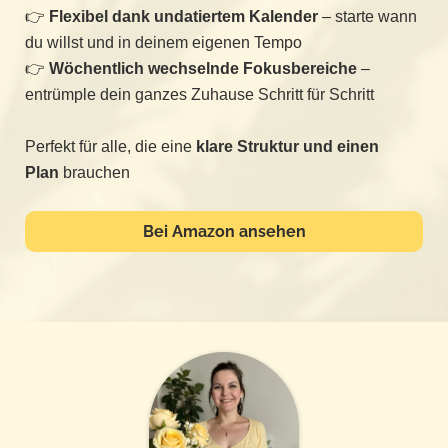
👉
Flexibel dank undatiertem Kalender
– starte wann
du willst und in deinem eigenen Tempo
👉
Wöchentlich wechselnde Fokusbereiche
–
entrümple dein ganzes Zuhause Schritt für Schritt
Perfekt für alle, die eine
klare Struktur und einen
Plan
brauchen
Bei Amazon ansehen