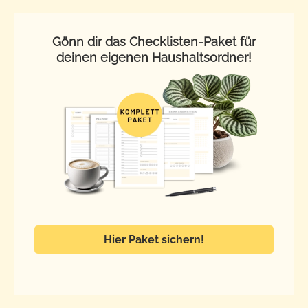
Gönn dir das Checklisten-Paket für
deinen eigenen Haushaltsordner!
Hier Paket sichern!