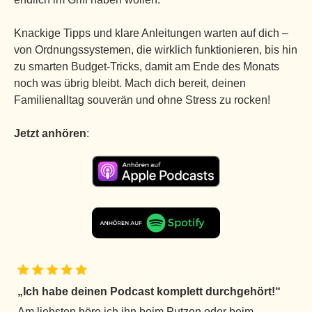
Knackige Tipps und klare Anleitungen warten auf dich –
von Ordnungssystemen, die wirklich funktionieren, bis hin
zu smarten Budget-Tricks, damit am Ende des Monats
noch was übrig bleibt. Mach dich bereit, deinen
Familienalltag souverän und ohne Stress zu rocken!
Jetzt anhören
:
„Ich habe deinen Podcast komplett durchgehört!“
„Am liebsten höre ich ihn beim Putzen oder beim