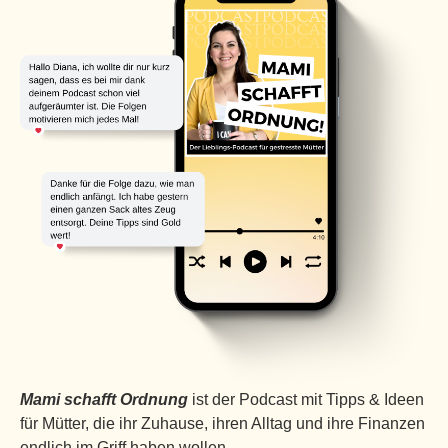
Mami schafft Ordnung
ist der Podcast mit Tipps & Ideen
für Mütter, die ihr Zuhause, ihren Alltag und ihre Finanzen
endlich im Griff haben wollen.