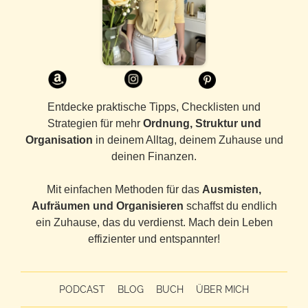
Entdecke praktische Tipps, Checklisten und
Strategien für mehr
Ordnung, Struktur und
Organisation
in deinem Alltag, deinem Zuhause und
deinen Finanzen.
Mit einfachen Methoden für das
Ausmisten,
Aufräumen und Organisieren
schaffst du endlich
ein Zuhause, das du verdienst. Mach dein Leben
effizienter und entspannter!
PODCAST
BLOG
BUCH
ÜBER MICH