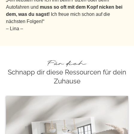
Autofahren und
muss so oft mit dem Kopf nicken bei
dem, was du sagst!
Ich freue mich schon auf die
nächsten Folgen!“
– Lina –
Für dich
Schnapp dir diese Ressourcen für dein
Zuhause