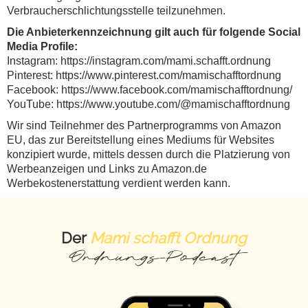
Verbraucherschlichtungsstelle teilzunehmen.
Die Anbieterkennzeichnung gilt auch für folgende Social
Media Profile:
Instagram: https://instagram.com/mami.schafft.ordnung
Pinterest: https://www.pinterest.com/mamischafftordnung
Facebook: https://www.facebook.com/mamischafftordnung/
YouTube: https://www.youtube.com/@mamischafftordnung
Wir sind Teilnehmer des Partnerprogramms von Amazon
EU, das zur Bereitstellung eines Mediums für Websites
konzipiert wurde, mittels dessen durch die Platzierung von
Werbeanzeigen und Links zu Amazon.de
Werbekostenerstattung verdient werden kann.
Der
Mami schafft Ordnung
Ordnungs-Podcast