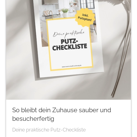
So bleibt dein Zuhause sauber und
besucherfertig
Deine praktische Putz-Checkliste