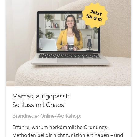
Mamas, aufgepasst:
Schluss mit Chaos!
Brandneuer
Online-Workshop:
Erfahre, warum herkömmliche Ordnungs-
Methoden bei dir nicht funktioniert haben – und