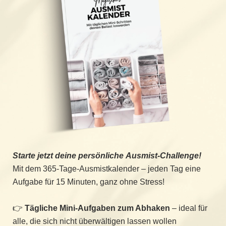
Starte jetzt deine persönliche Ausmist-Challenge!
Mit dem 365-Tage-Ausmistkalender – jeden Tag eine
Aufgabe für 15 Minuten, ganz ohne Stress!
👉
Tägliche Mini-Aufgaben zum Abhaken
– ideal für
alle, die sich nicht überwältigen lassen wollen