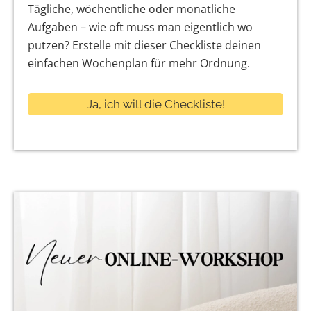
Tägliche, wöchentliche oder monatliche
Aufgaben – wie oft muss man eigentlich wo
putzen? Erstelle mit dieser Checkliste deinen
einfachen Wochenplan für mehr Ordnung.
Ja, ich will die Checkliste!