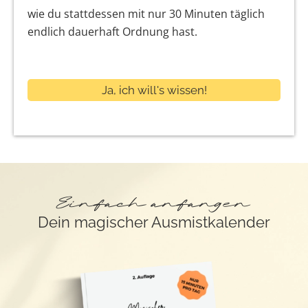
wie du stattdessen mit nur 30 Minuten täglich
endlich dauerhaft Ordnung hast.
Ja, ich will's wissen!
Einfach anfangen
Dein magischer Ausmistkalender