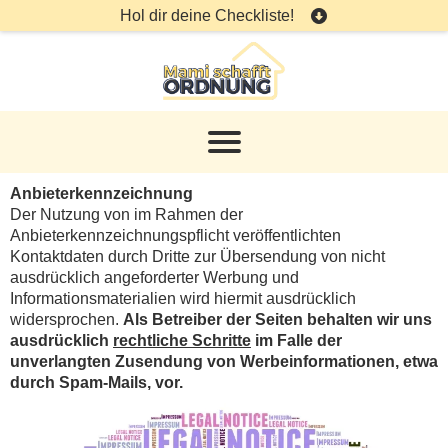
Hol dir deine Checkliste!
Anbieterkennzeichnung
Der Nutzung von im Rahmen der
Anbieterkennzeichnungspflicht veröffentlichten
Kontaktdaten durch Dritte zur Übersendung von nicht
ausdrücklich angeforderter Werbung und
Informationsmaterialien wird hiermit ausdrücklich
widersprochen.
Als Betreiber der Seiten behalten wir uns
ausdrücklich
rechtliche Schritte
im Falle der
unverlangten Zusendung von Werbeinformationen, etwa
durch Spam-Mails, vor.