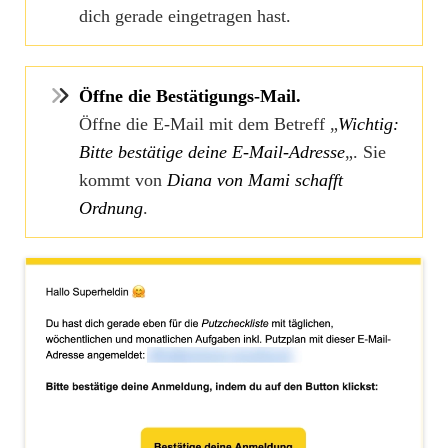
dich gerade eingetragen hast.
Öffne die Bestätigungs-Mail.
Öffne die E-Mail mit dem Betreff „
Wichtig:
Bitte bestätige deine E-Mail-Adresse
„. Sie
kommt von
Diana von Mami schafft
Ordnung
.