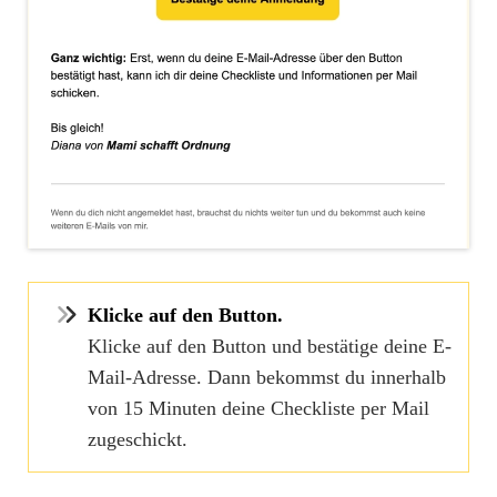
Klicke auf den Button.
Klicke auf den Button und bestätige deine E-
Mail-Adresse. Dann bekommst du innerhalb
von 15 Minuten deine Checkliste per Mail
zugeschickt.