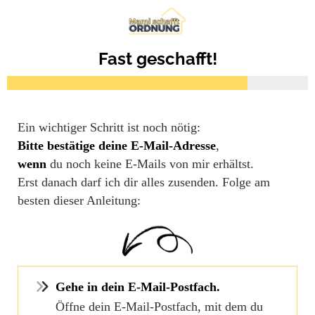
Fast geschafft!
Ein wichtiger Schritt ist noch nötig:
Bitte bestätige deine E-Mail-Adresse
,
wenn
du noch keine E-Mails von mir erhältst.
Erst danach darf ich dir alles zusenden. Folge am
besten dieser Anleitung:
Gehe in dein E-Mail-Postfach.
Öffne dein E-Mail-Postfach, mit dem du