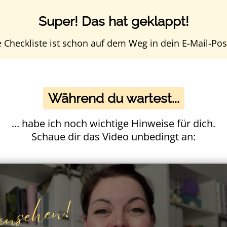
Super! Das hat geklappt!
 Checkliste ist schon auf dem Weg in dein E-Mail-Pos
Während du wartest...
... habe ich noch wichtige Hinweise für dich.
Schaue dir das Video unbedingt an: