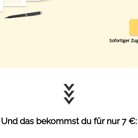
Sofortiger Zug
Und das bekommst du für nur 7 €: