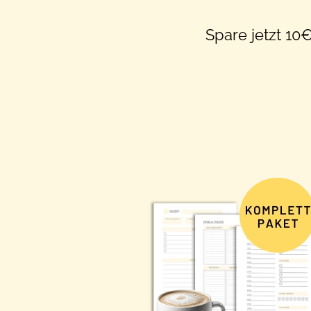
Spare jetzt 10