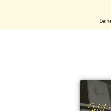
Deine