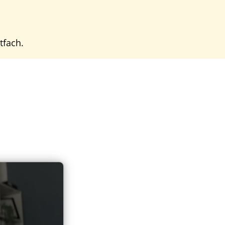
tfach.