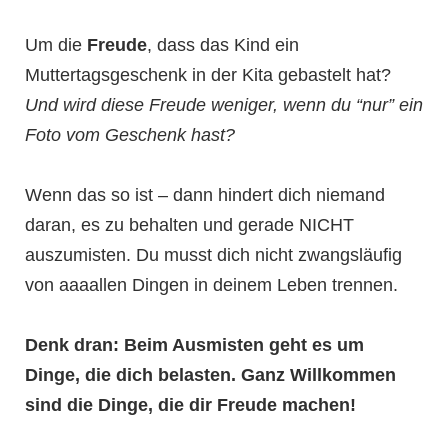
Um die
Freude
, dass das Kind ein
Muttertagsgeschenk in der Kita gebastelt hat?
Und wird diese Freude weniger, wenn du “nur” ein
Foto vom Geschenk hast?
Wenn das so ist – dann hindert dich niemand
daran, es zu behalten und gerade NICHT
auszumisten. Du musst dich nicht zwangsläufig
von aaaallen Dingen in deinem Leben trennen.
Denk dran: Beim Ausmisten geht es um
Dinge, die dich belasten. Ganz Willkommen
sind die Dinge, die dir Freude machen!