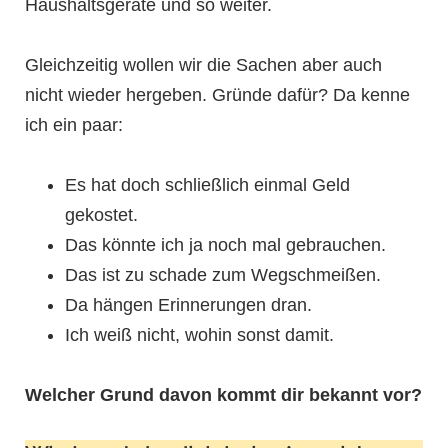
Haushaltsgeräte und so weiter.
Gleichzeitig wollen wir die Sachen aber auch
nicht wieder hergeben. Gründe dafür? Da kenne
ich ein paar:
Es hat doch schließlich einmal Geld
gekostet.
Das könnte ich ja noch mal gebrauchen.
Das ist zu schade zum Wegschmeißen.
Da hängen Erinnerungen dran.
Ich weiß nicht, wohin sonst damit.
Welcher Grund davon kommt dir bekannt vor?