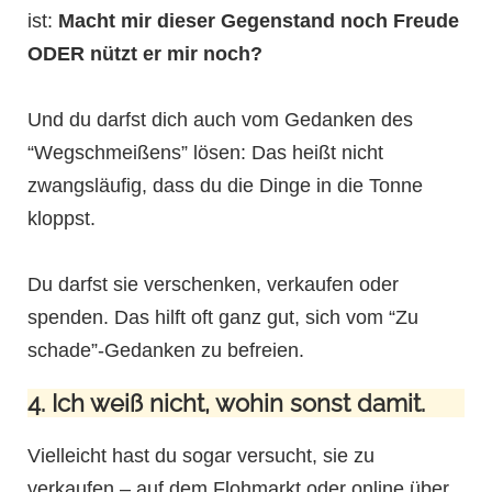
ist:
Macht mir dieser Gegenstand noch Freude
ODER nützt er mir noch?
Und du darfst dich auch vom Gedanken des
“Wegschmeißens” lösen: Das heißt nicht
zwangsläufig, dass du die Dinge in die Tonne
kloppst.
Du darfst sie verschenken, verkaufen oder
spenden. Das hilft oft ganz gut, sich vom “Zu
schade”-Gedanken zu befreien.
4. Ich weiß nicht, wohin sonst damit.
Vielleicht hast du sogar versucht, sie zu
verkaufen – auf dem Flohmarkt oder online über