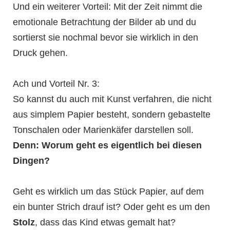
Und ein weiterer Vorteil: Mit der Zeit nimmt die
emotionale Betrachtung der Bilder ab und du
sortierst sie nochmal bevor sie wirklich in den
Druck gehen.
Ach und Vorteil Nr. 3:
So kannst du auch mit Kunst verfahren, die nicht
aus simplem Papier besteht, sondern gebastelte
Tonschalen oder Marienkäfer darstellen soll.
Denn: Worum geht es eigentlich bei diesen
Dingen?
Geht es wirklich um das Stück Papier, auf dem
ein bunter Strich drauf ist? Oder geht es um den
Stolz
, dass das Kind etwas gemalt hat?