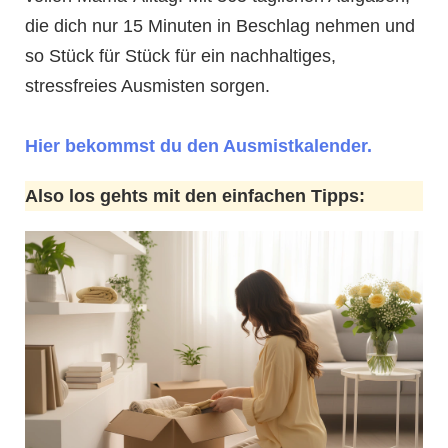
die dich nur 15 Minuten in Beschlag nehmen und
so Stück für Stück für ein nachhaltiges,
stressfreies Ausmisten sorgen.
Hier bekommst du den Ausmistkalender.
Also los gehts mit den einfachen Tipps: