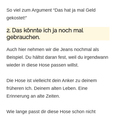
So viel zum Argument “Das hat ja mal Geld
gekostet!”
2. Das könnte ich ja noch mal
gebrauchen.
Auch hier nehmen wir die Jeans nochmal als
Beispiel. Du hältst daran fest, weil du irgendwann
wieder in diese Hose passen willst.
Die Hose ist vielleicht dein Anker zu deinem
früheren Ich. Deinem alten Leben. Eine
Erinnerung an alte Zeiten.
Wie lange passt dir diese Hose schon nicht