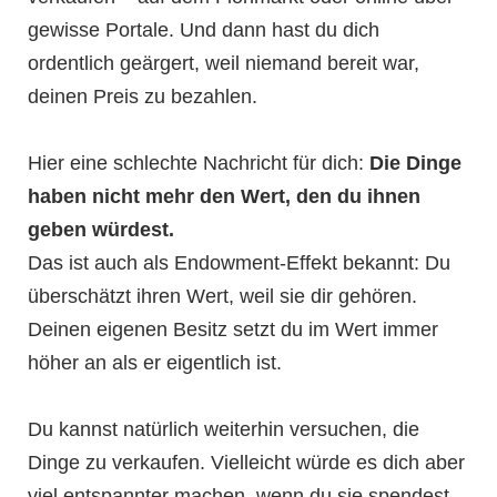
gewisse Portale. Und dann hast du dich
ordentlich geärgert, weil niemand bereit war,
deinen Preis zu bezahlen.
Hier eine schlechte Nachricht für dich:
Die Dinge
haben nicht mehr den Wert, den du ihnen
geben würdest.
Das ist auch als Endowment-Effekt bekannt: Du
überschätzt ihren Wert, weil sie dir gehören.
Deinen eigenen Besitz setzt du im Wert immer
höher an als er eigentlich ist.
Du kannst natürlich weiterhin versuchen, die
Dinge zu verkaufen. Vielleicht würde es dich aber
viel entspannter machen, wenn du sie spendest.