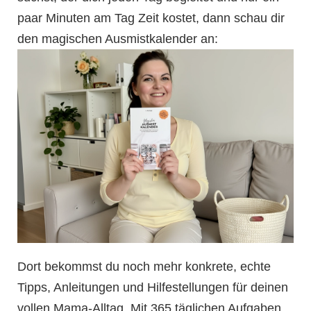
paar Minuten am Tag Zeit kostet, dann schau dir
den magischen Ausmistkalender an:
Dort bekommst du noch mehr konkrete,
echte
Tipps, Anleitungen und Hilfestellungen für deinen
vollen Mama-Alltag. Mit 365 täglichen Aufgaben,