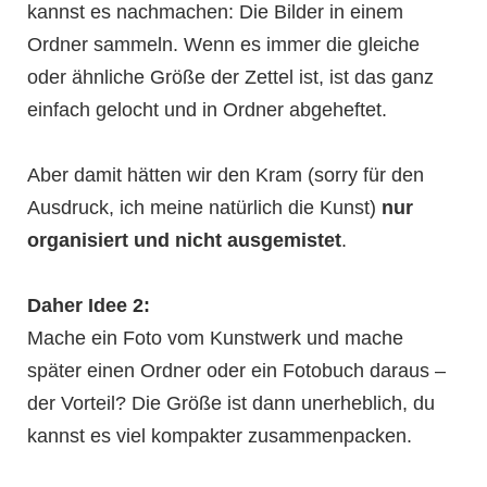
kannst es nachmachen: Die Bilder in einem
Ordner sammeln. Wenn es immer die gleiche
oder ähnliche Größe der Zettel ist, ist das ganz
einfach gelocht und in Ordner abgeheftet.
Aber damit hätten wir den Kram (sorry für den
Ausdruck, ich meine natürlich die Kunst)
nur
organisiert und nicht ausgemistet
.
Daher Idee 2:
Mache ein Foto vom Kunstwerk und mache
später einen Ordner oder ein Fotobuch daraus –
der Vorteil? Die Größe ist dann unerheblich, du
kannst es viel kompakter zusammenpacken.