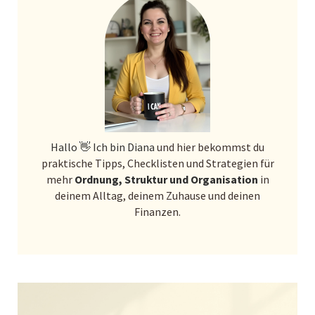
Hallo 👋 Ich bin Diana
und hier bekommst du
praktische Tipps, Checklisten und Strategien für
mehr
Ordnung, Struktur und Organisation
in
deinem Alltag, deinem Zuhause und deinen
Finanzen.