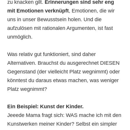
zu knacken gilt.
Erinnerungen sind sehr eng
mit Emotionen verknüpft
, Emotionen, die wir
uns in unser Bewusstsein holen. Und die
aufzulösen mit rationalen Argumenten, ist fast
unmöglich.
Was relativ gut funktioniert, sind daher
Alternativen. Brauchst du ausgerechnet DIESEN
Gegenstand (der vielleicht Platz wegnimmt) oder
könntest du daraus etwas machen, was weniger
Platz wegnimmt?
Ein Beispiel: Kunst der Kinder.
Jeeede Mama fragt sich: WAS mache ich mit den
Kunstwerken meiner Kinder? Selbst ein simpler