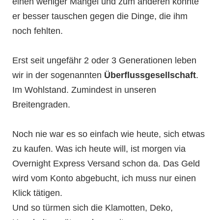
einen weniger Mangel und zum anderen konnte
er besser tauschen gegen die Dinge, die ihm
noch fehlten.
Erst seit ungefähr 2 oder 3 Generationen leben
wir in der sogenannten
Überflussgesellschaft
.
Im Wohlstand. Zumindest in unseren
Breitengraden.
Noch nie war es so einfach wie heute, sich etwas
zu kaufen. Was ich heute will, ist morgen via
Overnight Express Versand schon da. Das Geld
wird vom Konto abgebucht, ich muss nur einen
Klick tätigen.
Und so türmen sich die Klamotten, Deko,