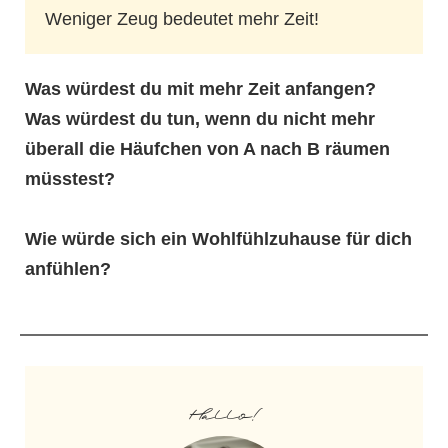
Weniger Zeug bedeutet mehr Zeit!
Was würdest du mit mehr Zeit anfangen?
Was würdest du tun, wenn du nicht mehr
überall die Häufchen von A nach B räumen
müsstest?
Wie würde sich ein Wohlfühlzuhause für dich
anfühlen?
Hallo!