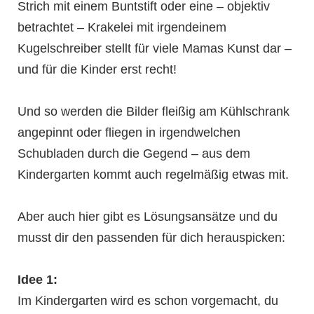
Strich mit einem Buntstift oder eine – objektiv
betrachtet – Krakelei mit irgendeinem
Kugelschreiber stellt für viele Mamas Kunst dar –
und für die Kinder erst recht!
Und so werden die Bilder fleißig am Kühlschrank
angepinnt oder fliegen in irgendwelchen
Schubladen durch die Gegend – aus dem
Kindergarten kommt auch regelmäßig etwas mit.
Aber auch hier gibt es Lösungsansätze und du
musst dir den passenden für dich herauspicken:
Idee 1:
Im Kindergarten wird es schon vorgemacht, du