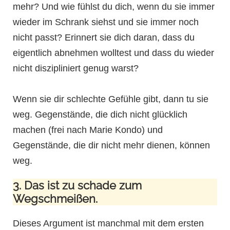
mehr? Und wie fühlst du dich, wenn du sie immer
wieder im Schrank siehst und sie immer noch
nicht passt? Erinnert sie dich daran, dass du
eigentlich abnehmen wolltest und dass du wieder
nicht diszipliniert genug warst?
Wenn sie dir schlechte Gefühle gibt, dann tu sie
weg. Gegenstände, die dich nicht glücklich
machen (frei nach Marie Kondo) und
Gegenstände, die dir nicht mehr dienen, können
weg.
3. Das ist zu schade zum
Wegschmeißen.
Dieses Argument ist manchmal mit dem ersten