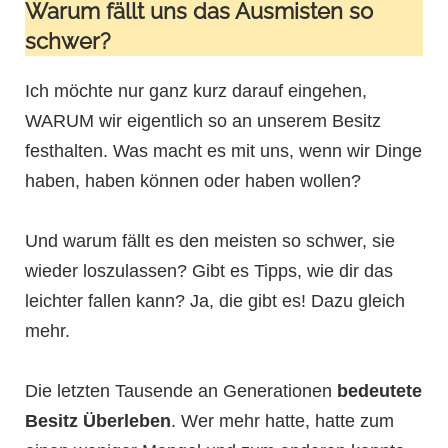
Warum fällt uns das Ausmisten so
schwer?
Ich möchte nur ganz kurz darauf eingehen,
WARUM wir eigentlich so an unserem Besitz
festhalten. Was macht es mit uns, wenn wir Dinge
haben, haben können oder haben wollen?
Und warum fällt es den meisten so schwer, sie
wieder loszulassen? Gibt es Tipps, wie dir das
leichter fallen kann? Ja, die gibt es! Dazu gleich
mehr.
Die letzten Tausende an Generationen
bedeutete
Besitz Überleben
. Wer mehr hatte, hatte zum