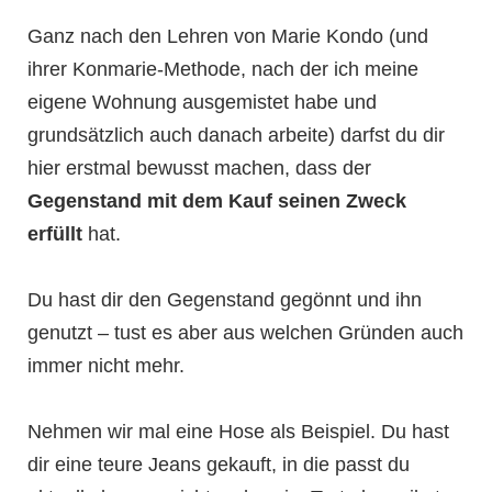
Ganz nach den Lehren von Marie Kondo (und
ihrer Konmarie-Methode, nach der ich meine
eigene Wohnung ausgemistet habe und
grundsätzlich auch danach arbeite) darfst du dir
hier erstmal bewusst machen, dass der
Gegenstand mit dem Kauf seinen Zweck
erfüllt
hat.
Du hast dir den Gegenstand gegönnt und ihn
genutzt – tust es aber aus welchen Gründen auch
immer nicht mehr.
Nehmen wir mal eine Hose als Beispiel. Du hast
dir eine teure Jeans gekauft, in die passt du