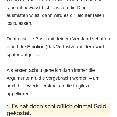
rational bewusst bist, dass du die Dinge
ausmisten willst, dann wird es dir leichter fallen
loszulassen.
Du musst die Basis mit deinem Verstand schaffen
– und die Emotion (das Verlustvermeiden) wird
später aufgelöst.
Als ersten Schritt gehe ich dann immer die
Argumente an, die vorgebracht werden – um
auch hier wieder erstmal an die Logik zu
appellieren.
1. Es hat doch schließlich einmal Geld
gekostet.