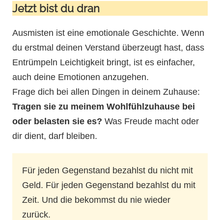
Jetzt bist du dran
Ausmisten ist eine emotionale Geschichte. Wenn
du erstmal deinen Verstand überzeugt hast, dass
Entrümpeln Leichtigkeit bringt, ist es einfacher,
auch deine Emotionen anzugehen.
Frage dich bei allen Dingen in deinem Zuhause:
Tragen sie zu meinem Wohlfühlzuhause bei
oder belasten sie es?
Was Freude macht oder
dir dient, darf bleiben.
Für jeden Gegenstand bezahlst du nicht mit
Geld. Für jeden Gegenstand bezahlst du mit
Zeit. Und die bekommst du nie wieder
zurück.