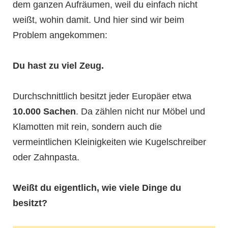
dem ganzen Aufräumen, weil du einfach nicht
weißt, wohin damit. Und hier sind wir beim
Problem angekommen:
Du hast zu viel Zeug.
Durchschnittlich besitzt jeder Europäer etwa
10.000 Sachen
. Da zählen nicht nur Möbel und
Klamotten mit rein, sondern auch die
vermeintlichen Kleinigkeiten wie Kugelschreiber
oder Zahnpasta.
Weißt du eigentlich, wie viele Dinge du
besitzt?