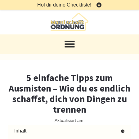
Hol dir deine Checkliste!
5 einfache Tipps zum
Ausmisten – Wie du es endlich
schaffst, dich von Dingen zu
trennen
Aktualisiert am:
Inhalt