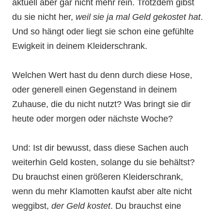
aktuell aber gar nicht mehr rein. Trotzdem gibst
du sie nicht her,
weil sie ja mal Geld gekostet hat
.
Und so hängt oder liegt sie schon eine gefühlte
Ewigkeit in deinem Kleiderschrank.
Welchen Wert hast du denn durch diese Hose,
oder generell einen Gegenstand in deinem
Zuhause, die du nicht nutzt? Was bringt sie dir
heute oder morgen oder nächste Woche?
Und: Ist dir bewusst, dass diese Sachen auch
weiterhin Geld kosten, solange du sie behältst?
Du brauchst einen größeren Kleiderschrank,
wenn du mehr Klamotten kaufst aber alte nicht
weggibst,
der Geld kostet
. Du brauchst eine