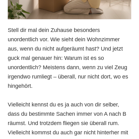
Stell dir mal dein Zuhause besonders
unordentlich vor. Wie sieht dein Wohnzimmer
aus, wenn du nicht aufgeräumt hast? Und jetzt
guck mal genauer hin: Warum ist es so
unordentlich? Meistens dann, wenn zu viel Zeug
irgendwo rumliegt – überall, nur nicht dort, wo es
hingehört.
Vielleicht kennst du es ja auch von dir selber,
dass du bestimmte Sachen immer von A nach B
räumst. Und trotzdem fliegen sie überall rum.
Vielleicht kommst du auch gar nicht hinterher mit