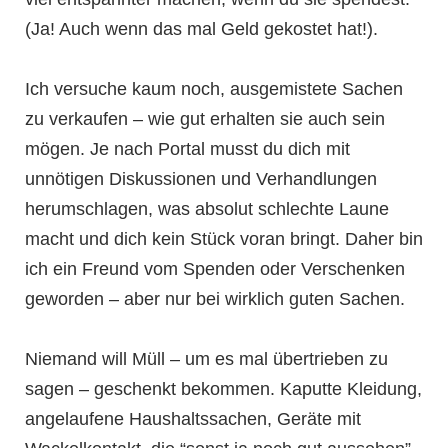
(Ja! Auch wenn das mal Geld gekostet hat!).
Ich versuche kaum noch, ausgemistete Sachen
zu verkaufen – wie gut erhalten sie auch sein
mögen. Je nach Portal musst du dich mit
unnötigen Diskussionen und Verhandlungen
herumschlagen, was absolut schlechte Laune
macht und dich kein Stück voran bringt. Daher bin
ich ein Freund vom Spenden oder Verschenken
geworden – aber nur bei wirklich guten Sachen.
Niemand will Müll – um es mal übertrieben zu
sagen – geschenkt bekommen. Kaputte Kleidung,
angelaufene Haushaltssachen, Geräte mit