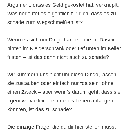
Argument, dass es Geld gekostet hat, verknüpft.
Was bedeutet es eigentlich für dich, dass es zu
schade zum Wegschmeißen ist?
Wenn es sich um Dinge handelt, die ihr Dasein
hinten im Kleiderschrank oder tief unten im Keller
fristen – ist das dann nicht auch zu schade?
Wir kümmern uns nicht um diese Dinge, lassen
sie zustauben oder einfach nur “da sein” ohne
einen Zweck – aber wenn’s darum geht, dass sie
irgendwo vielleicht ein neues Leben anfangen
könnten, ist das zu schade?
Die
einzige
Frage, die du dir hier stellen musst