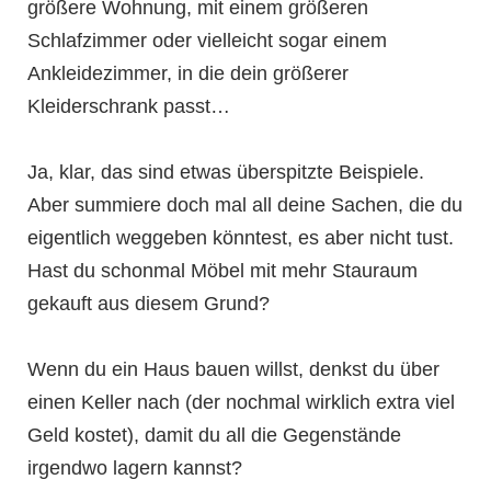
größere Wohnung, mit einem größeren
Schlafzimmer oder vielleicht sogar einem
Ankleidezimmer, in die dein größerer
Kleiderschrank passt…
Ja, klar, das sind etwas überspitzte Beispiele.
Aber summiere doch mal all deine Sachen, die du
eigentlich weggeben könntest, es aber nicht tust.
Hast du schonmal Möbel mit mehr Stauraum
gekauft aus diesem Grund?
Wenn du ein Haus bauen willst, denkst du über
einen Keller nach (der nochmal wirklich extra viel
Geld kostet), damit du all die Gegenstände
irgendwo lagern kannst?