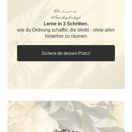
Online
Workshop
Lerne in 3 Schritten
,
wie du Ordnung schaffst, die bleibt - ohne allen
hinterher zu räumen
Sichere dir deinen Platz!
Jetzt neu